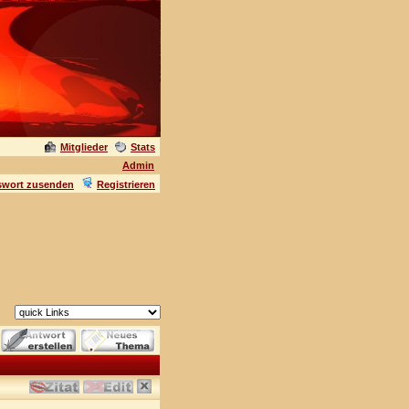
Mitglieder
Stats
Admin
swort zusenden
Registrieren