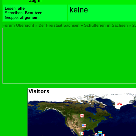
Zugriff
keine
Lesen:
alle
Schreiben:
Benutzer
Gruppe:
allgemein
Forum Übersicht
»
Der Freistaat Sachsen
»
Schulferien in Sachsen
» 2