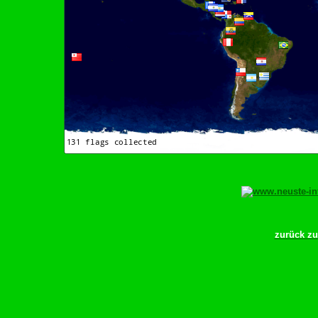
zurück z