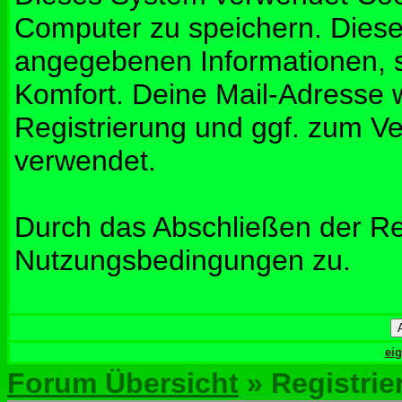
Computer zu speichern. Diese
angegebenen Informationen, s
Komfort. Deine Mail-Adresse w
Registrierung und ggf. zum V
verwendet.
Durch das Abschließen der Re
Nutzungsbedingungen zu.
ei
Forum Übersicht
» Registrie