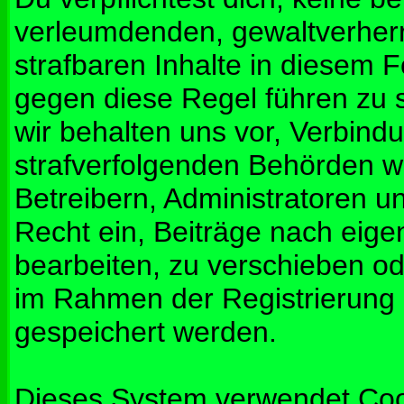
verleumdenden, gewaltverher
strafbaren Inhalte in diesem 
gegen diese Regel führen zu 
wir behalten uns vor, Verbindu
strafverfolgenden Behörden w
Betreibern, Administratoren 
Recht ein, Beiträge nach eig
bearbeiten, zu verschieben od
im Rahmen der Registrierung
gespeichert werden.
Dieses System verwendet Coo