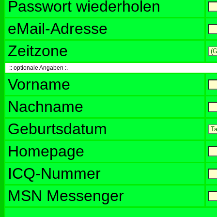
Passwort wiederholen
eMail-Adresse
Zeitzone
:: optionale Angaben :.
Vorname
Nachname
Geburtsdatum
Homepage
ICQ-Nummer
MSN Messenger