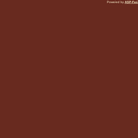
Powered by
ASP-Fas