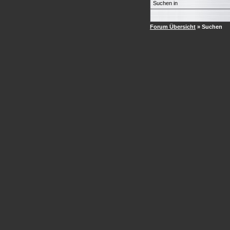
Suchen in
Forum Übersicht
» Suchen