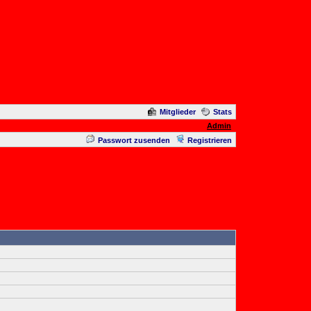
Mitglieder
Stats
Admin
Passwort zusenden
Registrieren