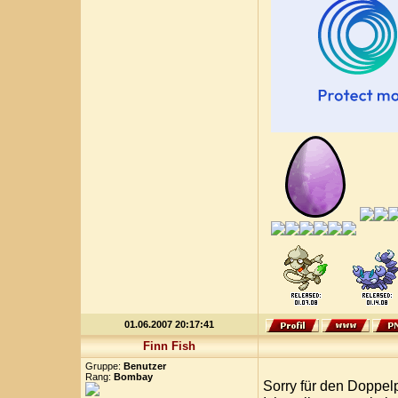
01.06.2007 20:17:41
Finn Fish
Gruppe:
Benutzer
Rang:
Bombay
Sorry für den Doppel