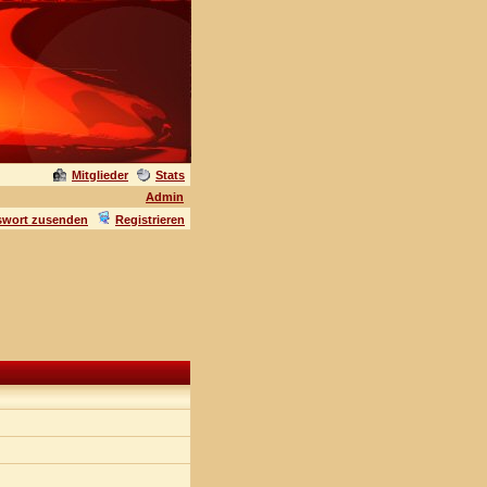
Mitglieder
Stats
Admin
swort zusenden
Registrieren