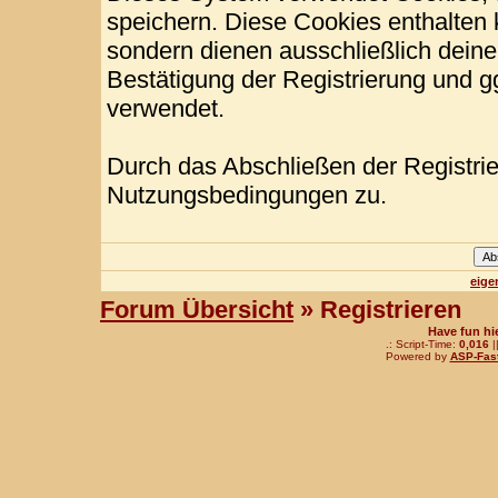
speichern. Diese Cookies enthalten
sondern dienen ausschließlich deine
Bestätigung der Registrierung und 
verwendet.
Durch das Abschließen der Registri
Nutzungsbedingungen zu.
eige
Forum Übersicht
» Registrieren
Have fun hi
.: Script-Time:
0,016
|
Powered by
ASP-Fas