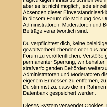
aber es ist nicht möglich, jede einze
Absenden dieser Einverständniserklä
in diesem Forum die Meinung des Ur
Administratoren, Moderatoren und Be
Beiträge verantwortlich sind.
Du verpflichtest dich, keine beleid
gewaltverherrlichenden oder aus and
Forum zu veröffentlichen. Verstöße 
permanenter Sperrung, wir behalten 
strafverfolgenden Behörden weiterz
Administratoren und Moderatoren di
eigenem Ermessen zu entfernen, zu 
Du stimmst zu, dass die im Rahmen 
Datenbank gespeichert werden.
Dieses System verwendet Cookies, 