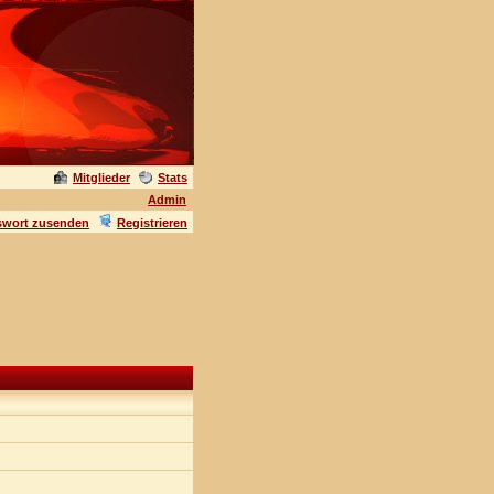
Mitglieder
Stats
Admin
swort zusenden
Registrieren