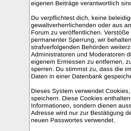
eigenen Beiträge verantwortlich sin
Du verpflichtest dich, keine belei
gewaltverherrlichenden oder aus an
Forum zu veröffentlichen. Verstöße
permanenter Sperrung, wir behalten
strafverfolgenden Behörden weiter
Administratoren und Moderatoren d
eigenem Ermessen zu entfernen, zu
sperren. Du stimmst zu, dass die 
Daten in einer Datenbank gespeich
Dieses System verwendet Cookies,
speichern. Diese Cookies enthalte
Informationen, sondern dienen auss
Adresse wird nur zur Bestätigung d
neuen Passwortes verwendet.