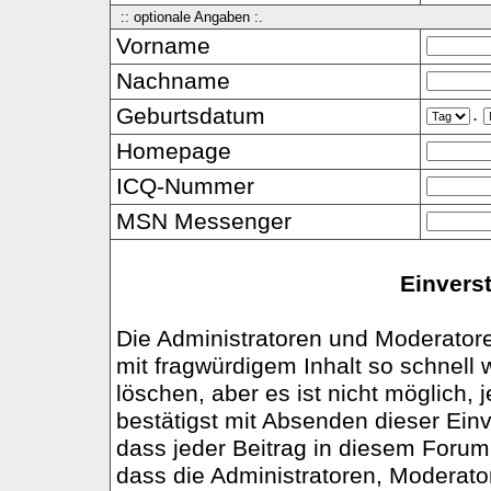
:: optionale Angaben :.
Vorname
Nachname
Geburtsdatum
.
Homepage
ICQ-Nummer
MSN Messenger
Einvers
Die Administratoren und Moderator
mit fragwürdigem Inhalt so schnell
löschen, aber es ist nicht möglich,
bestätigst mit Absenden dieser Einv
dass jeder Beitrag in diesem Foru
dass die Administratoren, Moderato