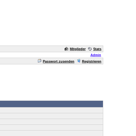
Mitglieder
Stats
Admin
Passwort zusenden
Registrieren