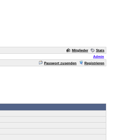
Mitglieder
Stats
Admin
Passwort zusenden
Registrieren