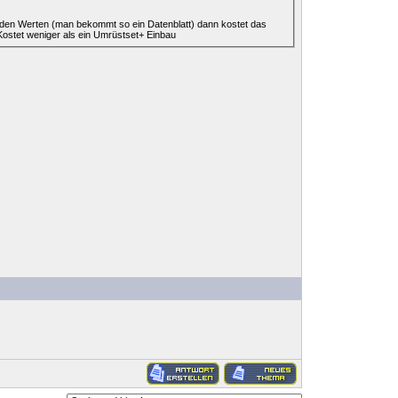
den Werten (man bekommt so ein Datenblatt) dann kostet das
ostet weniger als ein Umrüstset+ Einbau