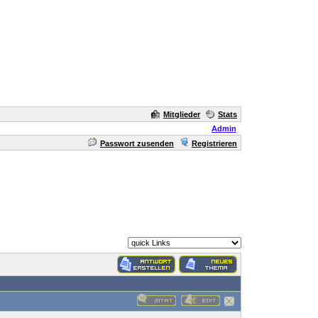
Mitglieder
Stats
Admin
Passwort zusenden
Registrieren