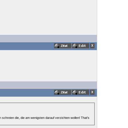
en schreien die, die am wenigsten darauf verzichten wollen! That's