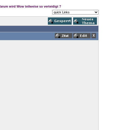
arum wird Wow teilweise so verteidigt ?