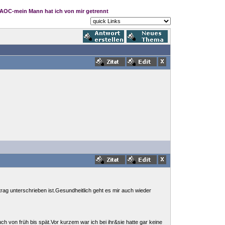
AOC-mein Mann hat ich von mir getrennt
ag unterschrieben ist.Gesundheitlich geht es mir auch wieder
 von früh bis spät.Vor kurzem war ich bei ihr&sie hatte gar keine