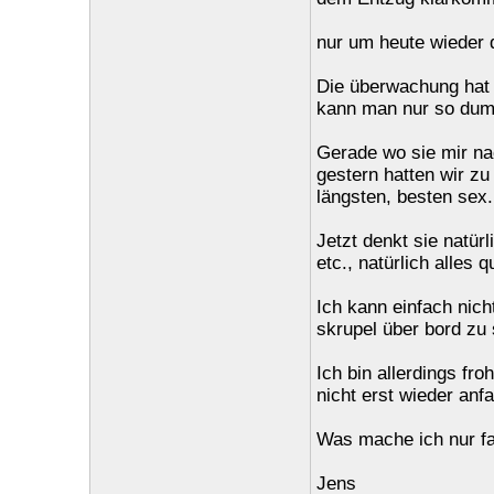
nur um heute wieder d
Die überwachung hat 
kann man nur so dum
Gerade wo sie mir nac
gestern hatten wir zu
längsten, besten sex.
Jetzt denkt sie natürl
etc., natürlich alles 
Ich kann einfach nich
skrupel über bord zu
Ich bin allerdings fr
nicht erst wieder anf
Was mache ich nur f
Jens