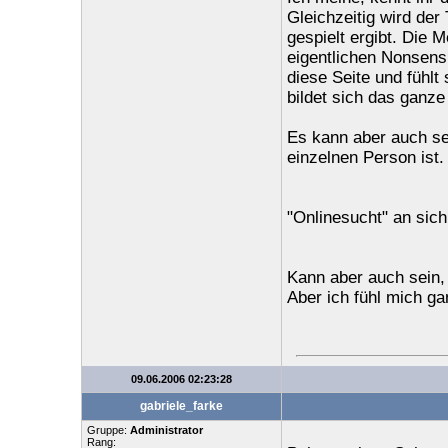
Gleichzeitig wird der
gespielt ergibt. Die 
eigentlichen Nonsens 
diese Seite und fühlt
bildet sich das ganz
Es kann aber auch sei
einzelnen Person ist.
"Onlinesucht" an sich 
Kann aber auch sein,
Aber ich fühl mich ga
09.06.2006 02:23:28
gabriele_farke
Gruppe:
Administrator
Rang: