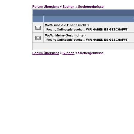
Forum Übersicht
»
Suchen
» Suchergebnisse
WoW und die Onlinesucht
»
Forum:
Onlinespielsucht ... WIR HABEN ES GESCHAFFT!
WoW: Meine Geschichte
»
Forum:
Onlinespielsucht ... WIR HABEN ES GESCHAFFT!
Forum Übersicht
»
Suchen
» Suchergebnisse