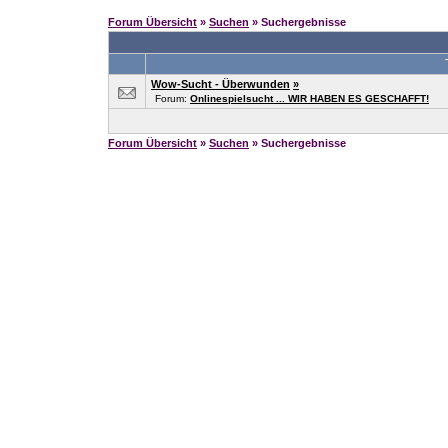
Forum Übersicht
»
Suchen
» Suchergebnisse
Wow-Sucht - Überwunden
»
Forum:
Onlinespielsucht ... WIR HABEN ES GESCHAFFT!
Forum Übersicht
»
Suchen
» Suchergebnisse