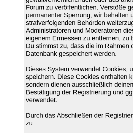
Forum zu veröffentlichen. Verstöße g
permanenter Sperrung, wir behalten u
strafverfolgenden Behörden weiterzu
Administratoren und Moderatoren die
eigenem Ermessen zu entfernen, zu b
Du stimmst zu, dass die im Rahmen d
Datenbank gespeichert werden.
Dieses System verwendet Cookies, u
speichern. Diese Cookies enthalten 
sondern dienen ausschließlich deinem
Bestätigung der Registrierung und g
verwendet.
Durch das Abschließen der Registri
zu.