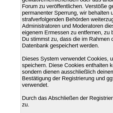
Forum zu veröffentlichen. Verstöße g
permanenter Sperrung, wir behalten u
strafverfolgenden Behörden weiterzu
Administratoren und Moderatoren die
eigenem Ermessen zu entfernen, zu b
Du stimmst zu, dass die im Rahmen d
Datenbank gespeichert werden.
Dieses System verwendet Cookies, u
speichern. Diese Cookies enthalten 
sondern dienen ausschließlich deinem
Bestätigung der Registrierung und g
verwendet.
Durch das Abschließen der Registri
zu.