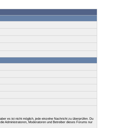
ber es ist nicht möglich, jede einzelne Nachricht zu überprüfen. Du
 die Administratoren, Moderatoren und Betreiber dieses Forums nur