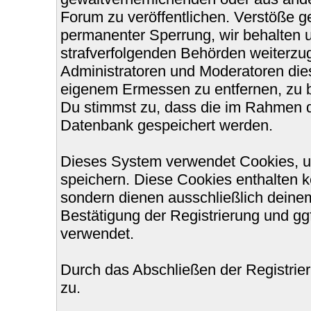
Forum zu veröffentlichen. Verstöße g
permanenter Sperrung, wir behalten u
strafverfolgenden Behörden weiterzu
Administratoren und Moderatoren die
eigenem Ermessen zu entfernen, zu b
Du stimmst zu, dass die im Rahmen d
Datenbank gespeichert werden.
Dieses System verwendet Cookies, u
speichern. Diese Cookies enthalten 
sondern dienen ausschließlich deinem
Bestätigung der Registrierung und g
verwendet.
Durch das Abschließen der Registri
zu.