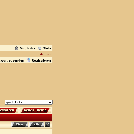
Mitglieder
Stats
Admin
swort zusenden
Registrieren