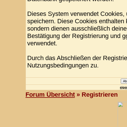
Dieses System verwendet Cookies, 
speichern. Diese Cookies enthalten
sondern dienen ausschließlich deine
Bestätigung der Registrierung und 
verwendet.
Durch das Abschließen der Registri
Nutzungsbedingungen zu.
eige
Forum Übersicht
» Registrieren