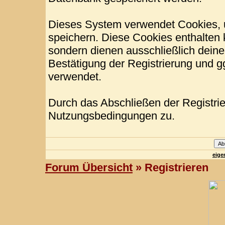
Dieses System verwendet Cookies, 
speichern. Diese Cookies enthalten
sondern dienen ausschließlich deine
Bestätigung der Registrierung und 
verwendet.
Durch das Abschließen der Registri
Nutzungsbedingungen zu.
eige
Forum Übersicht
» Registrieren