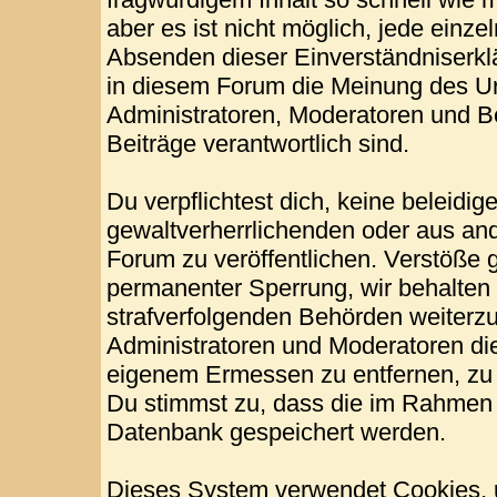
aber es ist nicht möglich, jede einze
Absenden dieser Einverständniserklä
in diesem Forum die Meinung des Ur
Administratoren, Moderatoren und Be
Beiträge verantwortlich sind.
Du verpflichtest dich, keine beleid
gewaltverherrlichenden oder aus and
Forum zu veröffentlichen. Verstöße 
permanenter Sperrung, wir behalten 
strafverfolgenden Behörden weiterz
Administratoren und Moderatoren di
eigenem Ermessen zu entfernen, zu 
Du stimmst zu, dass die im Rahmen 
Datenbank gespeichert werden.
Dieses System verwendet Cookies, 