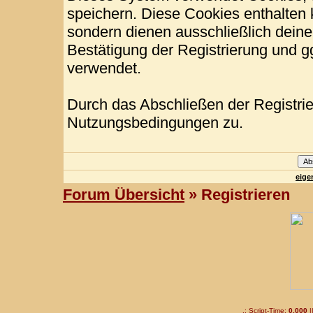
speichern. Diese Cookies enthalten
sondern dienen ausschließlich deine
Bestätigung der Registrierung und 
verwendet.
Durch das Abschließen der Registri
Nutzungsbedingungen zu.
eige
Forum Übersicht
» Registrieren
.: Script-Time:
0,000
|