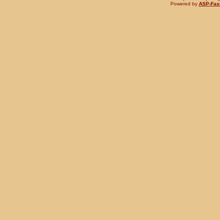
Powered by
ASP-Fas