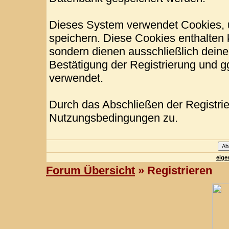
Dieses System verwendet Cookies, 
speichern. Diese Cookies enthalten
sondern dienen ausschließlich deine
Bestätigung der Registrierung und 
verwendet.
Durch das Abschließen der Registri
Nutzungsbedingungen zu.
eige
Forum Übersicht
» Registrieren