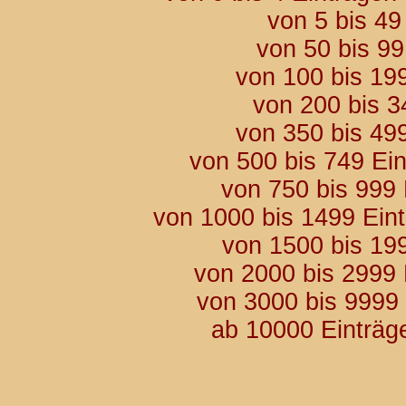
von 5 bis 49
von 50 bis 9
von 100 bis 19
von 200 bis 3
von 350 bis 49
von 500 bis 749 Ei
von 750 bis 999
von 1000 bis 1499 Ein
von 1500 bis 19
von 2000 bis 2999
von 3000 bis 9999
ab 10000 Einträg