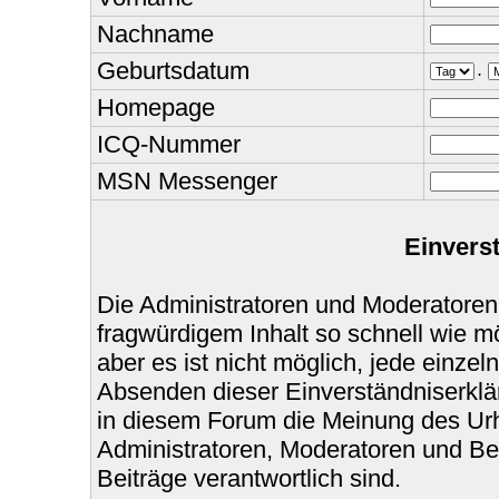
Nachname
Geburtsdatum
.
Homepage
ICQ-Nummer
MSN Messenger
Einvers
Die Administratoren und Moderatoren
fragwürdigem Inhalt so schnell wie m
aber es ist nicht möglich, jede einzel
Absenden dieser Einverständniserklär
in diesem Forum die Meinung des Urh
Administratoren, Moderatoren und Bet
Beiträge verantwortlich sind.