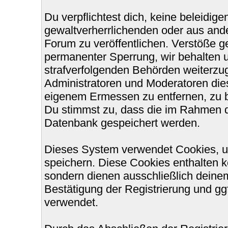
Du verpflichtest dich, keine beleidi
gewaltverherrlichenden oder aus ande
Forum zu veröffentlichen. Verstöße g
permanenter Sperrung, wir behalten u
strafverfolgenden Behörden weiterzu
Administratoren und Moderatoren die
eigenem Ermessen zu entfernen, zu b
Du stimmst zu, dass die im Rahmen d
Datenbank gespeichert werden.
Dieses System verwendet Cookies, u
speichern. Diese Cookies enthalten 
sondern dienen ausschließlich deinem
Bestätigung der Registrierung und g
verwendet.