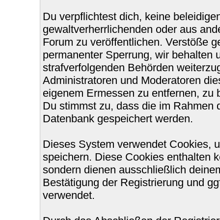
Du verpflichtest dich, keine beleidi
gewaltverherrlichenden oder aus ande
Forum zu veröffentlichen. Verstöße g
permanenter Sperrung, wir behalten u
strafverfolgenden Behörden weiterzu
Administratoren und Moderatoren die
eigenem Ermessen zu entfernen, zu b
Du stimmst zu, dass die im Rahmen d
Datenbank gespeichert werden.
Dieses System verwendet Cookies, u
speichern. Diese Cookies enthalten 
sondern dienen ausschließlich deinem
Bestätigung der Registrierung und g
verwendet.