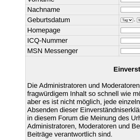
Nachname
Geburtsdatum
.
Homepage
ICQ-Nummer
MSN Messenger
Einvers
Die Administratoren und Moderatoren
fragwürdigem Inhalt so schnell wie m
aber es ist nicht möglich, jede einzel
Absenden dieser Einverständniserklär
in diesem Forum die Meinung des Urh
Administratoren, Moderatoren und Bet
Beiträge verantwortlich sind.