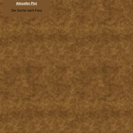
Aktueller Plot
Die Suche nach Fara