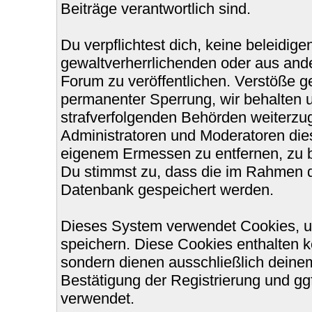
Beiträge verantwortlich sind.
Du verpflichtest dich, keine beleidi
gewaltverherrlichenden oder aus ande
Forum zu veröffentlichen. Verstöße g
permanenter Sperrung, wir behalten u
strafverfolgenden Behörden weiterzu
Administratoren und Moderatoren die
eigenem Ermessen zu entfernen, zu b
Du stimmst zu, dass die im Rahmen d
Datenbank gespeichert werden.
Dieses System verwendet Cookies, u
speichern. Diese Cookies enthalten 
sondern dienen ausschließlich deinem
Bestätigung der Registrierung und g
verwendet.