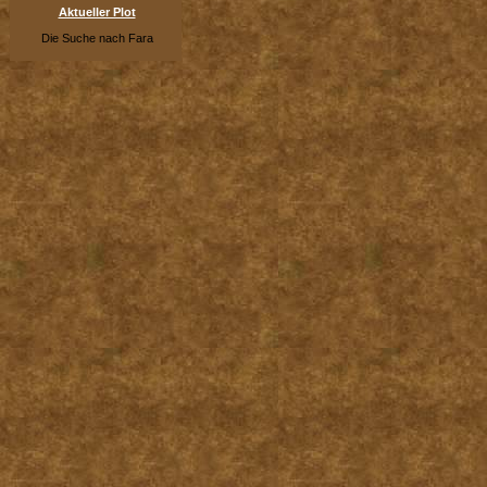
Aktueller Plot
Die Suche nach Fara