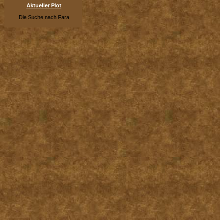
Aktueller Plot
Die Suche nach Fara