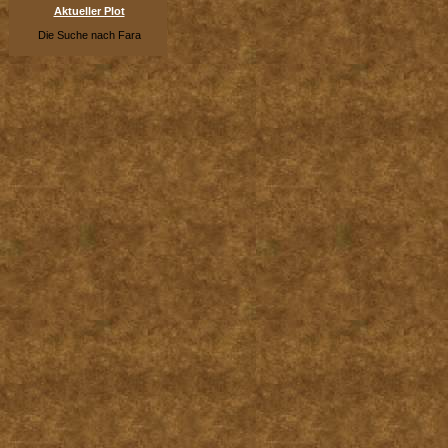
Aktueller Plot
Die Suche nach Fara