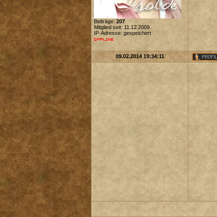
Beiträge:
207
Mitglied seit: 11.12.2009
IP-Adresse: gespeichert
09.02.2014 19:34:11