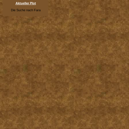
Aktueller Plot
Die Suche nach Fara