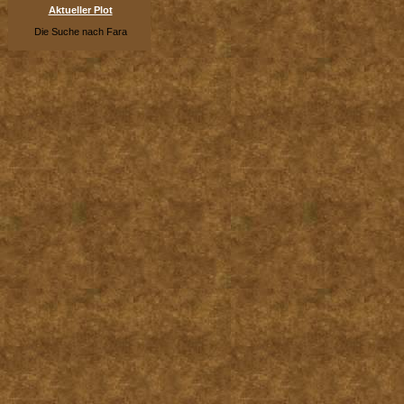
Aktueller Plot
Die Suche nach Fara