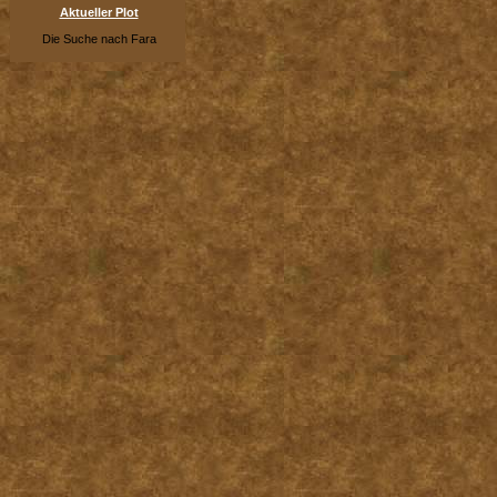
Aktueller Plot
Die Suche nach Fara