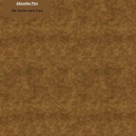
Aktueller Plot
Die Suche nach Fara