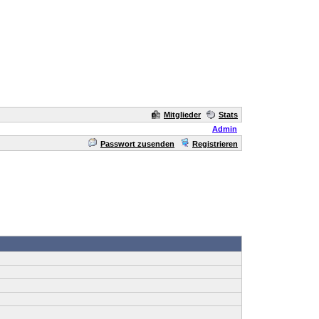
Mitglieder
Stats
Admin
Passwort zusenden
Registrieren