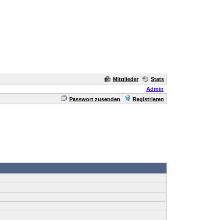
Mitglieder
Stats
Admin
Passwort zusenden
Registrieren