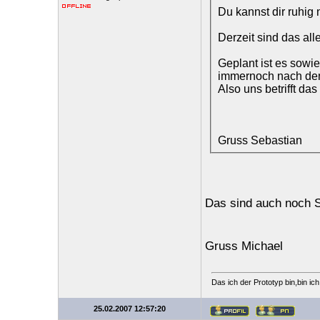
Du kannst dir ruhig
Derzeit sind das all
Geplant ist es sow
immernoch nach de
Also uns betrifft das 
Gruss Sebastian
Das sind auch noch S
Gruss Michael
Das ich der Prototyp bin,bin ic
25.02.2007 12:57:20