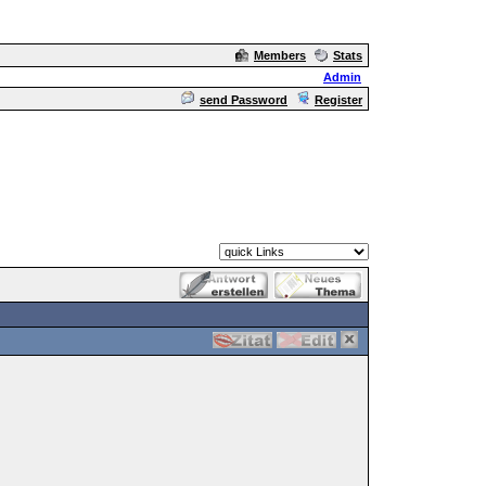
Members
Stats
Admin
send Password
Register