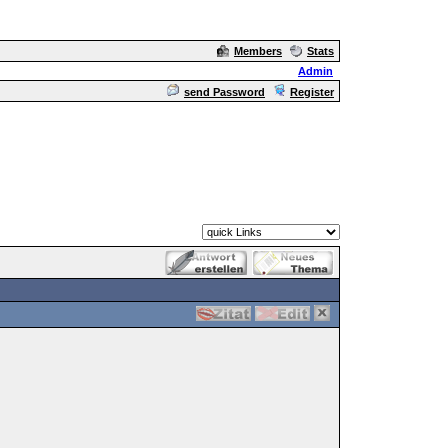
Members
Stats
Admin
send Password
Register