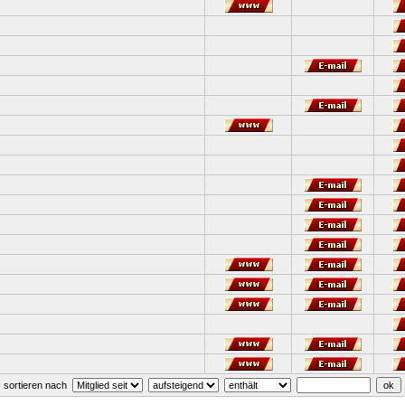
sortieren nach