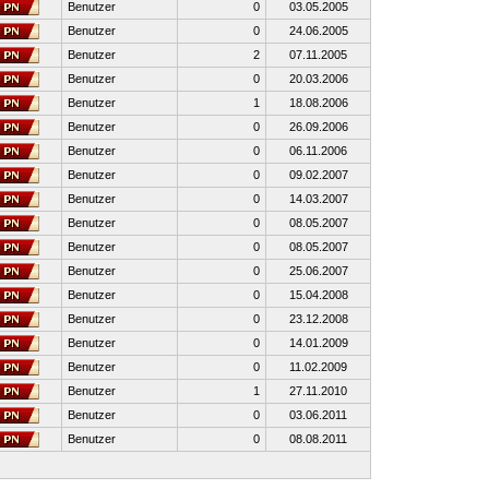
Benutzer
0
03.05.2005
Benutzer
0
24.06.2005
Benutzer
2
07.11.2005
Benutzer
0
20.03.2006
Benutzer
1
18.08.2006
Benutzer
0
26.09.2006
Benutzer
0
06.11.2006
Benutzer
0
09.02.2007
Benutzer
0
14.03.2007
Benutzer
0
08.05.2007
Benutzer
0
08.05.2007
Benutzer
0
25.06.2007
Benutzer
0
15.04.2008
Benutzer
0
23.12.2008
Benutzer
0
14.01.2009
Benutzer
0
11.02.2009
Benutzer
1
27.11.2010
Benutzer
0
03.06.2011
Benutzer
0
08.08.2011