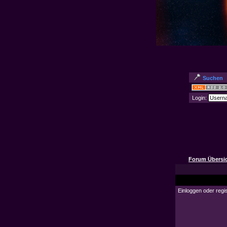
Suchen
Login:
Forum Übersi
Einloggen oder regi