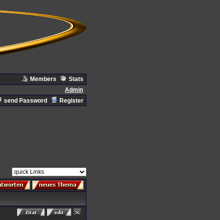
Members
Stats
Admin
send Password
Register